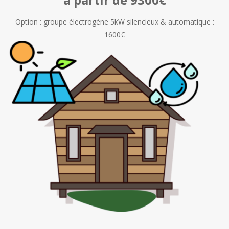
Option : groupe électrogène 5kW silencieux & automatique :
1600€