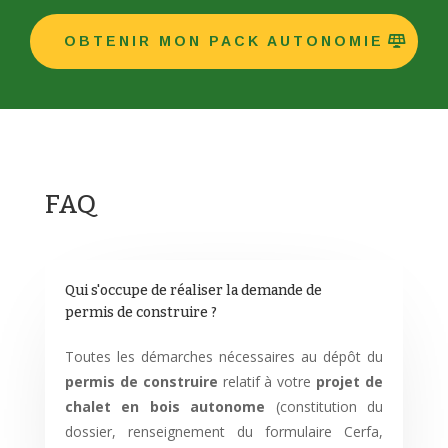
OBTENIR MON PACK AUTONOMIE
FAQ
Qui s'occupe de réaliser la demande de
permis de construire ?
Toutes les démarches nécessaires au dépôt du
permis de construire
relatif à votre
projet de
chalet en bois autonome
(constitution du
dossier, renseignement du formulaire Cerfa,