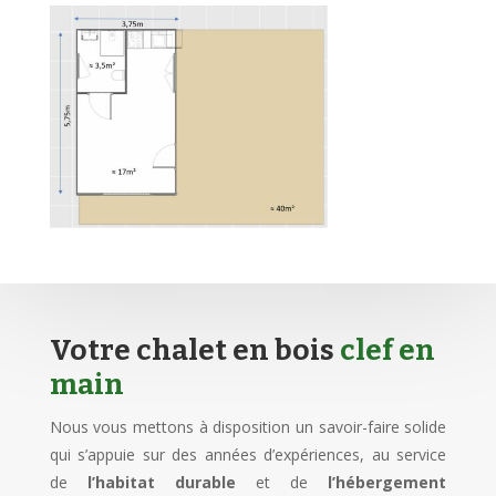
Votre chalet en bois
clef en
main
Nous vous mettons à disposition un savoir-faire solide
qui s’appuie sur des années d’expériences, au service
de
l’habitat durable
et de
l’hébergement