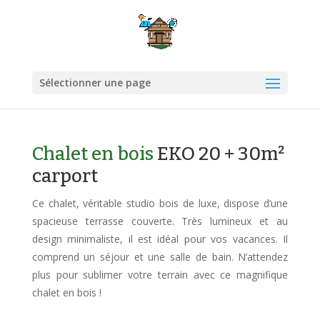
Sélectionner une page
Chalet en bois
EKO 20 + 30m²
carport
Ce chalet, véritable studio bois de luxe, dispose d’une
spacieuse terrasse couverte. Très lumineux et au
design minimaliste, il est idéal pour vos vacances. Il
comprend un séjour et une salle de bain. N’attendez
plus pour sublimer votre terrain avec ce magnifique
chalet en bois !