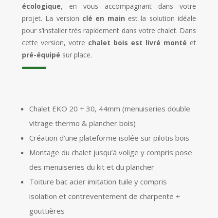
écologique
, en vous accompagnant dans votre
projet. La version
clé en main
est la solution idéale
pour s’installer très rapidement dans votre chalet. Dans
cette version, votre
chalet bois est livré monté
et
pré-équipé
sur place.
Chalet EKO 20 + 30, 44mm (menuiseries double
vitrage thermo & plancher bois)
Création d’une plateforme isolée sur pilotis bois
Montage du chalet jusqu’à volige y compris pose
des menuiseries du kit et du plancher
Toiture bac acier imitation tuile y compris
isolation et contreventement de charpente +
gouttières