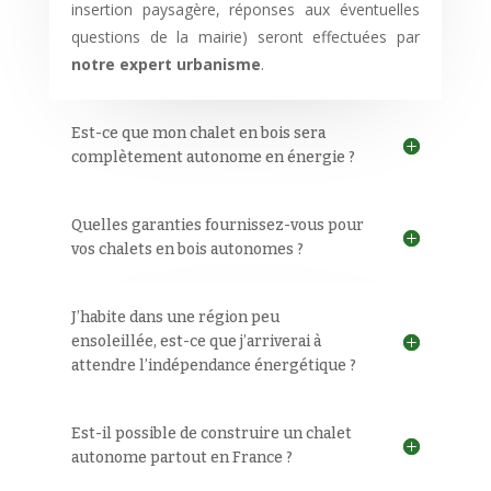
insertion paysagère, réponses aux éventuelles
questions de la mairie) seront effectuées par
notre expert urbanisme
.
Est-ce que mon chalet en bois sera
complètement autonome en énergie ?
Quelles garanties fournissez-vous pour
vos chalets en bois autonomes ?
J’habite dans une région peu
ensoleillée, est-ce que j’arriverai à
attendre l’indépendance énergétique ?
Est-il possible de construire un chalet
autonome partout en France ?