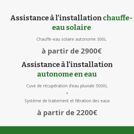
Assistance à l’installation
chauffe-
eau solaire
Chauffe-eau solaire autonome 300L
à partir de 2900€
Assistance à l’installation
autonome en eau
Cuve de récupération d’eau pluviale 5000L
+
Système de traitement et filtration des eaux
à partir de 2200€