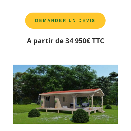
DEMANDER UN DEVIS
A partir de 34 950€ TTC