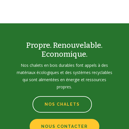
Propre. Renouvelable.
Economique.
Nos chalets en bois durables font appels à des
matériaux écologiques et des systèmes recyclables
qui sont alimentées en énergie et ressources
propres.
NOS CHALETS
NOUS CONTACTER