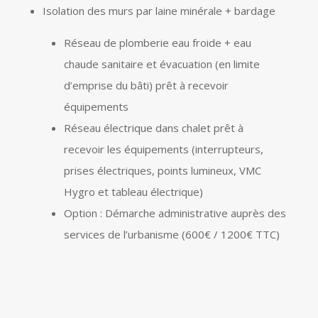
Isolation des murs par laine minérale + bardage
Réseau de plomberie eau froide + eau
chaude sanitaire et évacuation (en limite
d’emprise du bâti) prêt à recevoir
équipements
Réseau électrique dans chalet prêt à
recevoir les équipements (interrupteurs,
prises électriques, points lumineux, VMC
Hygro et tableau électrique)
Option : Démarche administrative auprès des
services de l’urbanisme (600€ / 1200€ TTC)