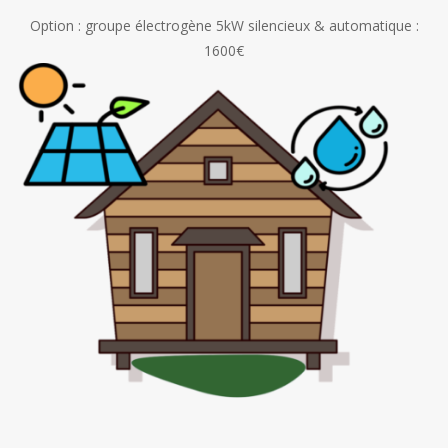
Option : groupe électrogène 5kW silencieux & automatique :
1600€