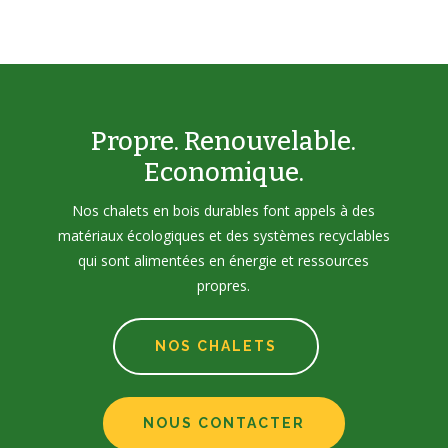
Propre. Renouvelable.
Economique.
Nos chalets en bois durables font appels à des
matériaux écologiques et des systèmes recyclables
qui sont alimentées en énergie et ressources
propres.
NOS CHALETS
NOUS CONTACTER