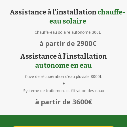
Assistance à l’installation
chauffe-
eau solaire
Chauffe-eau solaire autonome 300L
à partir de 2900€
Assistance à l’installation
autonome en eau
Cuve de récupération d’eau pluviale 8000L
+
Système de traitement et filtration des eaux
à partir de 3600€