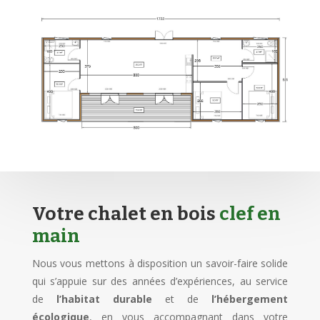
Votre chalet en bois
clef en
main
Nous vous mettons à disposition un savoir-faire solide
qui s’appuie sur des années d’expériences, au service
de
l’habitat durable
et de
l’hébergement
écologique
, en vous accompagnant dans votre