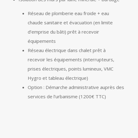
Réseau de plomberie eau froide + eau
chaude sanitaire et évacuation (en limite
d’emprise du bâti) prêt à recevoir
équipements
Réseau électrique dans chalet prêt à
recevoir les équipements (interrupteurs,
prises électriques, points lumineux, VMC
Hygro et tableau électrique)
Option : Démarche administrative auprès des
services de l’urbanisme (1200€ TTC)