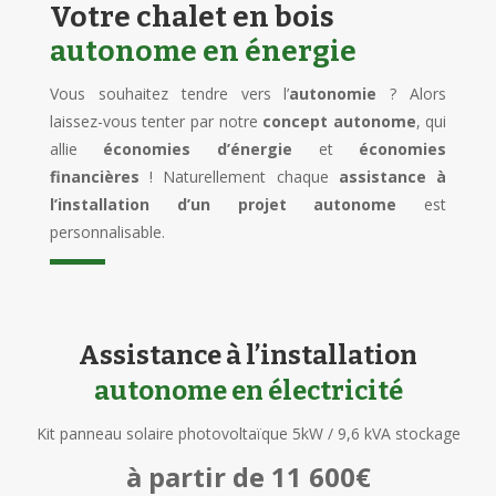
Votre chalet en bois
autonome en énergie
Vous souhaitez tendre vers l’
autonomie
? Alors
laissez-vous tenter par notre
concept autonome
, qui
allie
économies d’énergie
et
économies
financières
! Naturellement chaque
assistance à
l’installation d’un
projet autonome
est
personnalisable.
Assistance à l’installation
autonome en électricité
Kit panneau solaire photovoltaïque 5kW / 9,6 kVA stockage
à partir de 11 600€