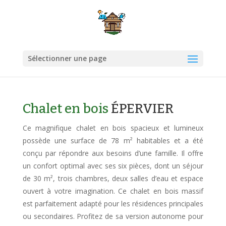
Sélectionner une page
Chalet en bois
ÉPERVIER
Ce magnifique chalet en bois spacieux et lumineux
possède une surface de 78 m² habitables et a été
conçu par répondre aux besoins d’une famille. Il offre
un confort optimal avec ses six pièces, dont un séjour
de 30 m², trois chambres, deux salles d’eau et espace
ouvert à votre imagination. Ce chalet en bois massif
est parfaitement adapté pour les résidences principales
ou secondaires. Profitez de sa version autonome pour