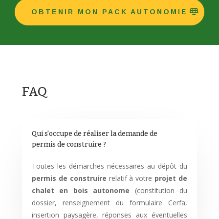
OBTENIR MON PACK AUTONOMIE
FAQ
Qui s'occupe de réaliser la demande de
permis de construire ?
Toutes les démarches nécessaires au dépôt du
permis de construire
relatif à votre
projet de
chalet en bois autonome
(constitution du
dossier, renseignement du formulaire Cerfa,
insertion paysagère, réponses aux éventuelles