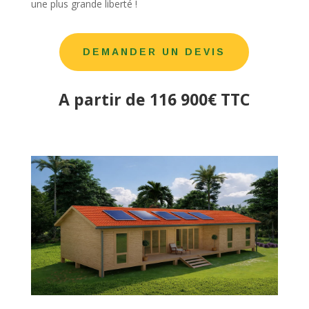
une plus grande liberté !
DEMANDER UN DEVIS
A partir de 116 900€ TTC