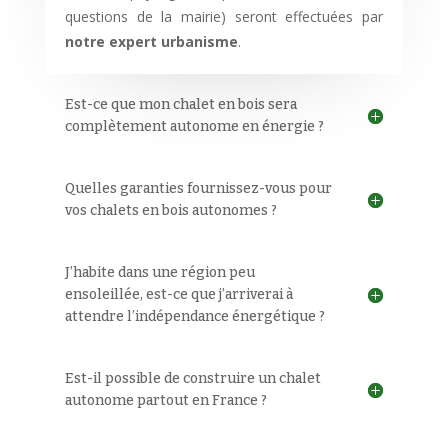
questions de la mairie) seront effectuées par
notre expert urbanisme
.
Est-ce que mon chalet en bois sera
complètement autonome en énergie ?
Quelles garanties fournissez-vous pour
vos chalets en bois autonomes ?
J’habite dans une région peu
ensoleillée, est-ce que j’arriverai à
attendre l’indépendance énergétique ?
Est-il possible de construire un chalet
autonome partout en France ?